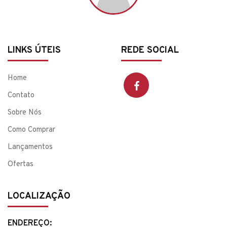
LINKS ÚTEIS
REDE SOCIAL
Home
Contato
Sobre Nós
Como Comprar
Lançamentos
Ofertas
LOCALIZAÇÃO
ENDEREÇO: