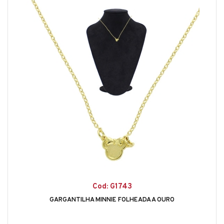
Cod: G1743
GARGANTILHA MINNIE FOLHEADA A OURO