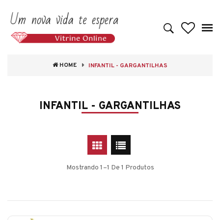
HOME
INFANTIL - GARGANTILHAS
INFANTIL - GARGANTILHAS
Mostrando 1–1 De 1 Produtos