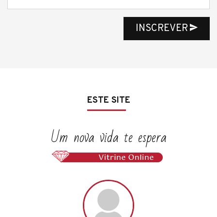
INSCREVER
ESTE SITE