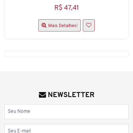
R$ 47,41
Mais Detalhes!
NEWSLETTER
Nome
E-mail