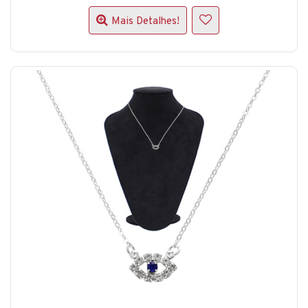
Mais Detalhes!