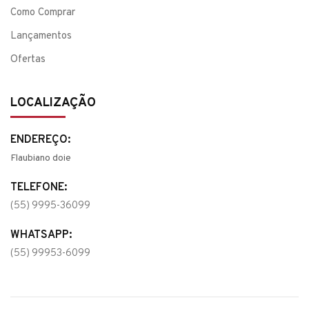
Como Comprar
Lançamentos
Ofertas
LOCALIZAÇÃO
ENDEREÇO:
Flaubiano doie
TELEFONE:
(55) 9995-36099
WHATSAPP:
(55) 99953-6099