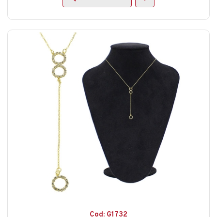
Cod: G1732