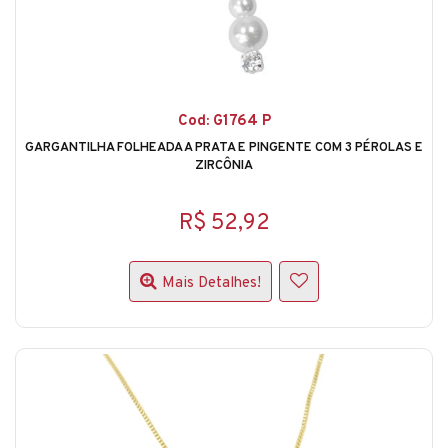
Cod: G1764 P
GARGANTILHA FOLHEADA A PRATA E PINGENTE COM 3 PÉROLAS E
ZIRCÔNIA
R$ 52,92
Mais Detalhes!