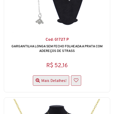
Cod: G1727 P
GARGANTILHA LONGA SEM FECHO FOLHEADA A PRATA COM
ADEREÇOS DE STRASS
R$ 52,16
Mais Detalhes!