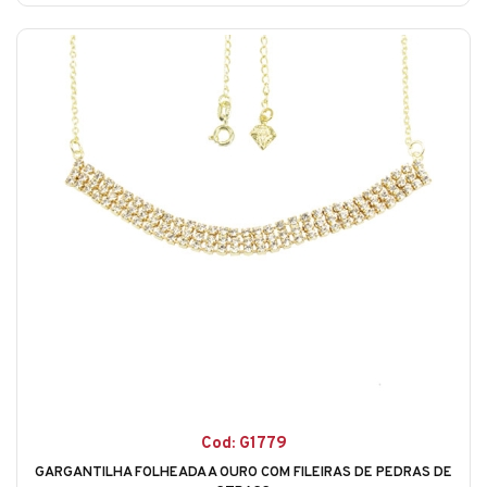
Cod: G1779
GARGANTILHA FOLHEADA A OURO COM FILEIRAS DE PEDRAS DE