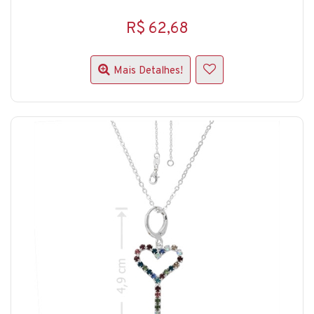
R$ 62,68
Mais Detalhes!