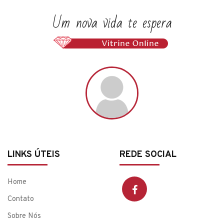
LINKS ÚTEIS
REDE SOCIAL
Home
Contato
Sobre Nós