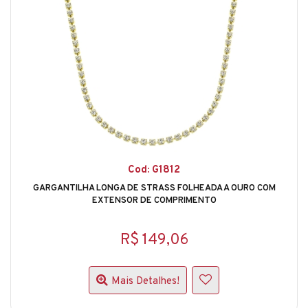
Cod: G1812
GARGANTILHA LONGA DE STRASS FOLHEADA A OURO COM
EXTENSOR DE COMPRIMENTO
R$ 149,06
Mais Detalhes!