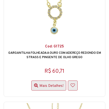
Cod: G1725
GARGANTILHA FOLHEADA A OURO COM ADEREÇO REDONDO EM
STRASS E PINGENTE DE OLHO GREGO
R$ 60,71
Mais Detalhes!