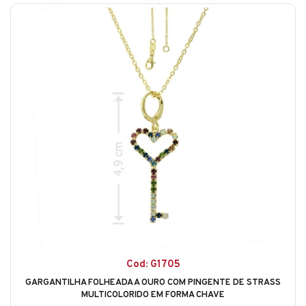
Cod: G1705
GARGANTILHA FOLHEADA A OURO COM PINGENTE DE STRASS
MULTICOLORIDO EM FORMA CHAVE