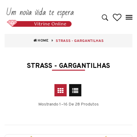
HOME
STRASS - GARGANTILHAS
STRASS - GARGANTILHAS
Mostrando 1–16 De 28 Produtos