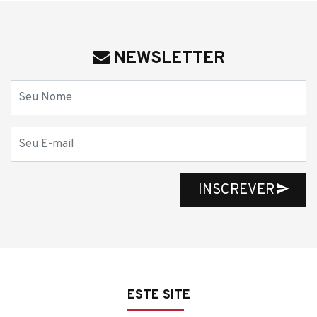
NEWSLETTER
Nome
E-mail
INSCREVER
ESTE SITE