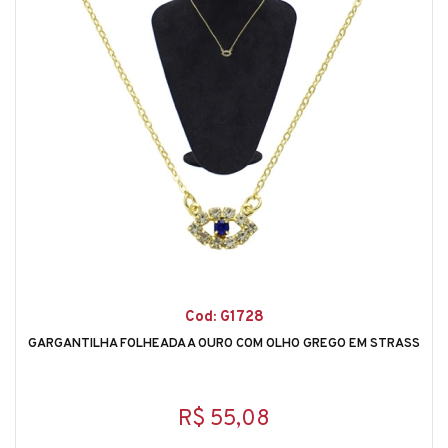
Cod: G1728
GARGANTILHA FOLHEADA A OURO COM OLHO GREGO EM STRASS
R$ 55,08