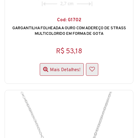
Cod: G1702
GARGANTILHA FOLHEADA A OURO COM ADEREÇO DE STRASS
MULTICOLORIDO EM FORMA DE GOTA
R$ 53,18
Mais Detalhes!