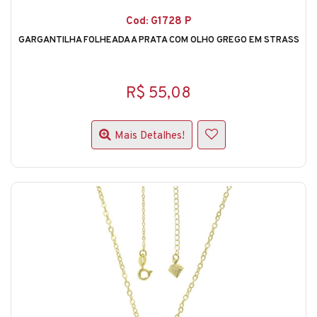
Cod: G1728 P
GARGANTILHA FOLHEADA A PRATA COM OLHO GREGO EM STRASS
R$ 55,08
Mais Detalhes!