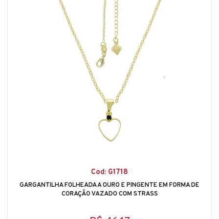
Cod: G1718
GARGANTILHA FOLHEADA A OURO E PINGENTE EM FORMA DE
CORAÇÃO VAZADO COM STRASS