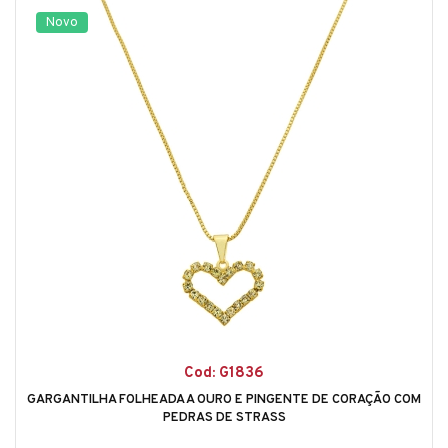
Novo
Cod: G1836
GARGANTILHA FOLHEADA A OURO E PINGENTE DE CORAÇÃO COM
PEDRAS DE STRASS