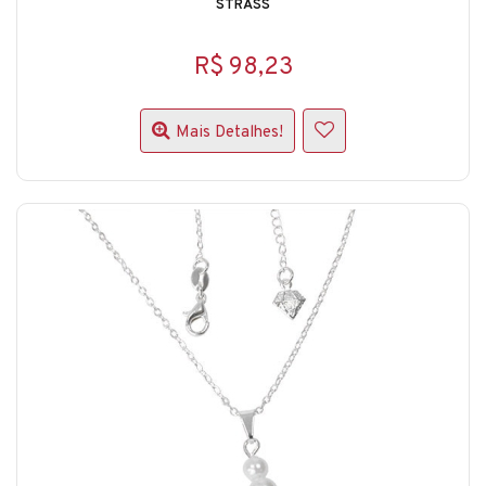
STRASS
R$ 98,23
Mais Detalhes!