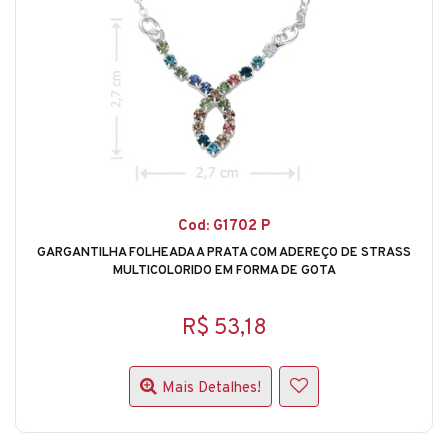
Cod: G1702 P
GARGANTILHA FOLHEADA A PRATA COM ADEREÇO DE STRASS
MULTICOLORIDO EM FORMA DE GOTA
R$ 53,18
Mais Detalhes!