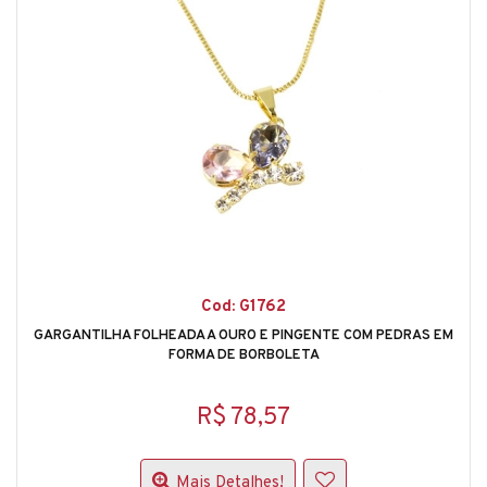
Cod: G1762
GARGANTILHA FOLHEADA A OURO E PINGENTE COM PEDRAS EM
FORMA DE BORBOLETA
R$ 78,57
Mais Detalhes!