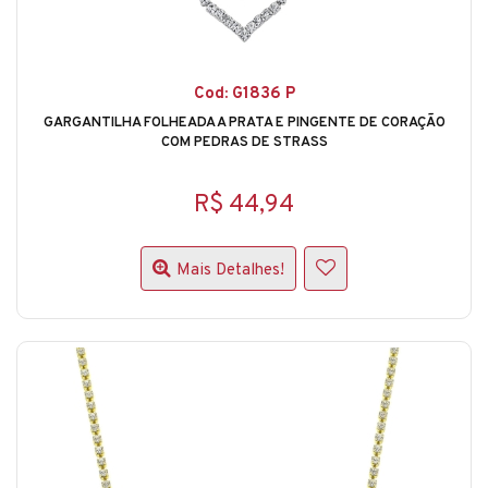
Cod: G1836 P
GARGANTILHA FOLHEADA A PRATA E PINGENTE DE CORAÇÃO
COM PEDRAS DE STRASS
R$ 44,94
Mais Detalhes!