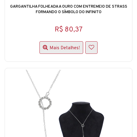
GARGANTILHA FOLHEADA A OURO COM ENTREMEIO DE STRASS
FORMANDO O SÍMBOLO DO INFINITO
R$ 80,37
Mais Detalhes!